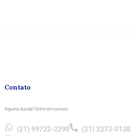
Contato
Alguma dúvida? Entre em contato:
(21) 99722-2390
(21) 2273-0138