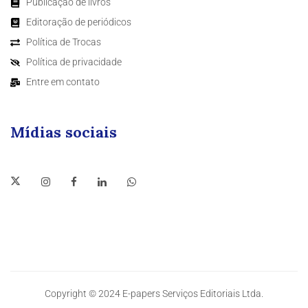
Publicação de livros
Editoração de periódicos
Política de Trocas
Política de privacidade
Entre em contato
Mídias sociais
Copyright © 2024 E-papers Serviços Editoriais Ltda.