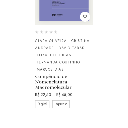
CLARA OLIVEIRA
CRISTINA
ANDRADE
DAVID TABAK
ELIZABETE LUCAS
FERNANDA COUTINHO
MARCOS DIAS
Compêndio de
Nomenclatura
Macromolecular
R$
22,50
–
R$
45,00
Digital
Impressa