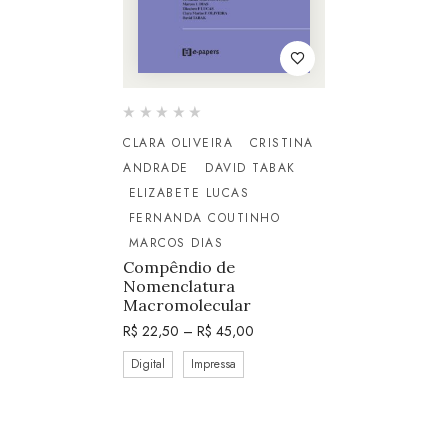
CLARA OLIVEIRA
CRISTINA
ANDRADE
DAVID TABAK
ELIZABETE LUCAS
FERNANDA COUTINHO
MARCOS DIAS
Compêndio de
Nomenclatura
Macromolecular
R$
22,50
–
R$
45,00
Digital
Impressa