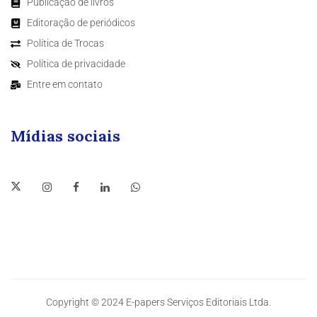
Publicação de livros
Editoração de periódicos
Política de Trocas
Política de privacidade
Entre em contato
Mídias sociais
Copyright © 2024 E-papers Serviços Editoriais Ltda.