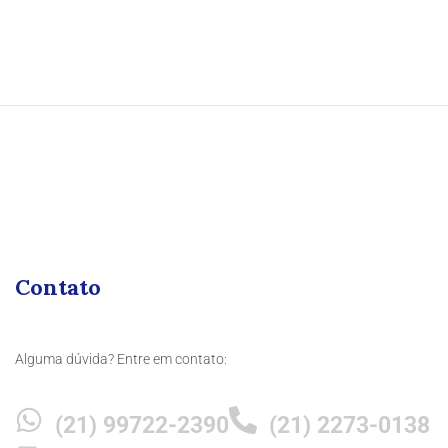
Contato
Alguma dúvida? Entre em contato:
(21) 99722-2390
(21) 2273-0138