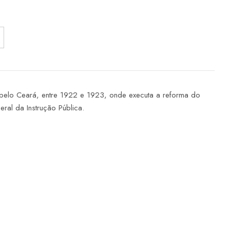
pelo Ceará, entre 1922 e 1923, onde executa a reforma do
eral da Instrução Pública.