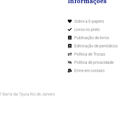
Informações
Sobre a E-papers
Livros no prelo
Publicação de livros
Editoração de periódicos
Política de Trocas
Política de privacidade
Entre em contato
Barra da Tijuca Rio de Janeiro