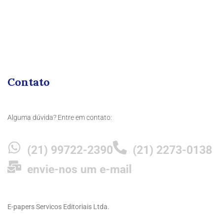
Contato
Alguma dúvida? Entre em contato:
(21) 99722-2390
(21) 2273-0138
envie-nos um e-mail
E-papers Servicos Editoriais Ltda.