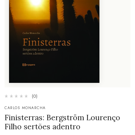
(0)
CARLOS MONARCHA
Finisterras: Bergström Lourenço
Filho sertões adentro