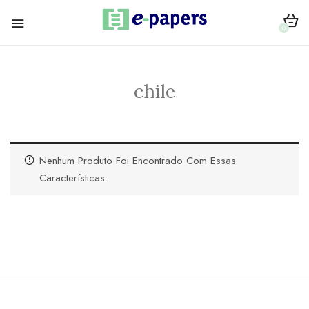
0
chile
Nenhum Produto Foi Encontrado Com Essas
Características.