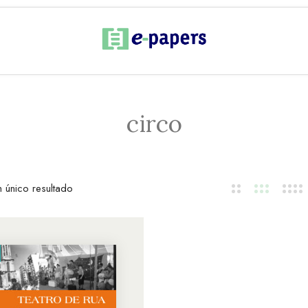
circo
 único resultado