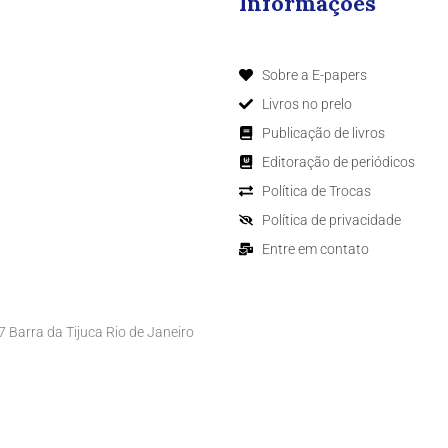
Informações
Sobre a E-papers
Livros no prelo
Publicação de livros
Editoração de periódicos
Política de Trocas
Política de privacidade
Entre em contato
Barra da Tijuca Rio de Janeiro