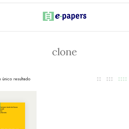
clone
 único resultado