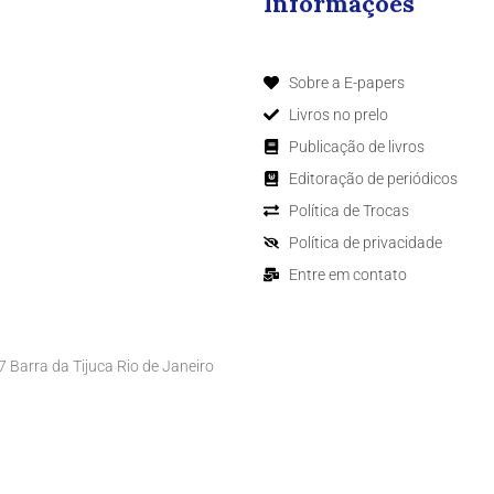
Informações
Sobre a E-papers
Livros no prelo
Publicação de livros
Editoração de periódicos
Política de Trocas
Política de privacidade
Entre em contato
Barra da Tijuca Rio de Janeiro