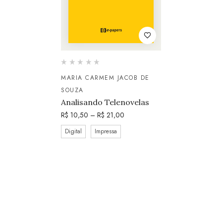
MARIA CARMEM JACOB DE
SOUZA
Analisando Telenovelas
R$
10,50
–
R$
21,00
Digital
Impressa