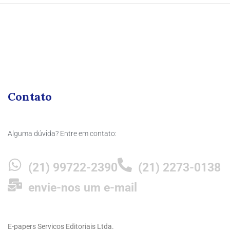
Contato
Alguma dúvida? Entre em contato:
(21) 99722-2390
(21) 2273-0138
envie-nos um e-mail
E-papers Servicos Editoriais Ltda.