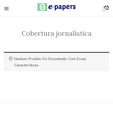
0
Cobertura jornalística
Nenhum Produto Foi Encontrado Com Essas
Características.