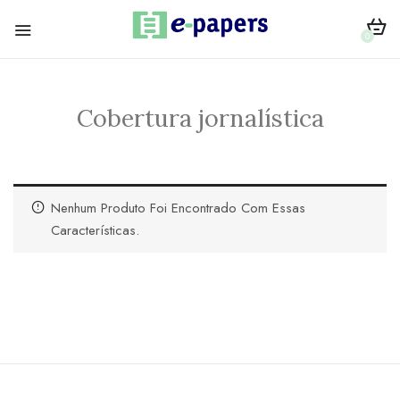
0
Cobertura jornalística
Nenhum Produto Foi Encontrado Com Essas
Características.