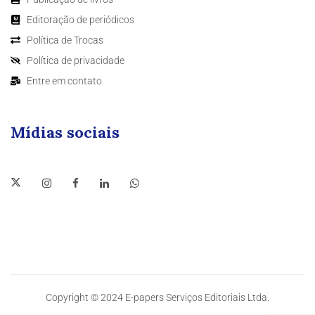
Editoração de periódicos
Política de Trocas
Política de privacidade
Entre em contato
Mídias sociais
Copyright © 2024 E-papers Serviços Editoriais Ltda.