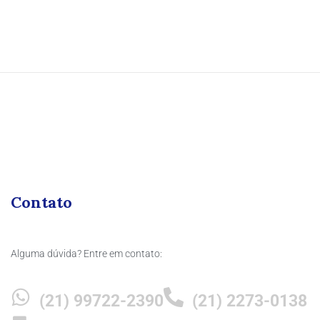
Contato
Alguma dúvida? Entre em contato:
(21) 99722-2390
(21) 2273-0138