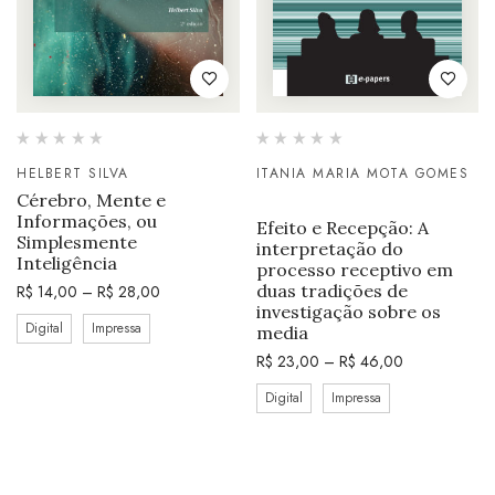
HELBERT SILVA
ITANIA MARIA MOTA GOMES
Cérebro, Mente e
Informações, ou
Efeito e Recepção: A
Simplesmente
interpretação do
Inteligência
processo receptivo em
duas tradições de
R$
14,00
–
R$
28,00
investigação sobre os
Digital
Impressa
media
R$
23,00
–
R$
46,00
Digital
Impressa