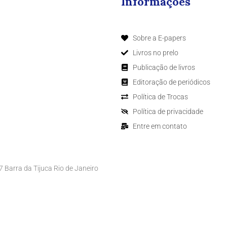
Informações
Sobre a E-papers
Livros no prelo
Publicação de livros
Editoração de periódicos
Política de Trocas
Política de privacidade
Entre em contato
Barra da Tijuca Rio de Janeiro