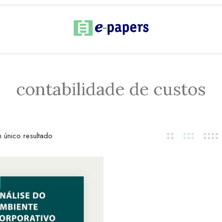
contabilidade de custos
 único resultado