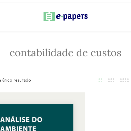
contabilidade de custos
 único resultado