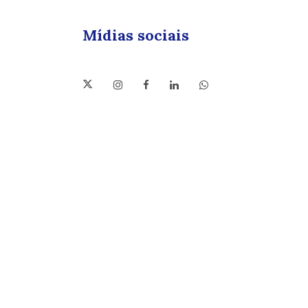
Mídias sociais