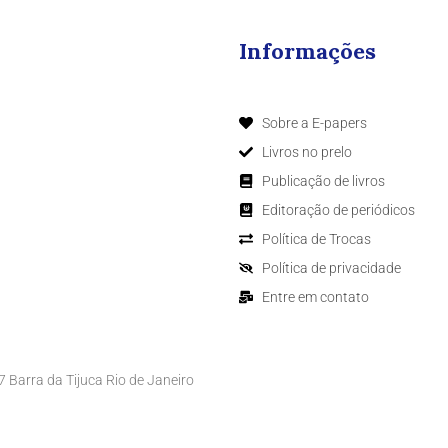
Informações
Sobre a E-papers
Livros no prelo
Publicação de livros
Editoração de periódicos
Política de Trocas
Política de privacidade
Entre em contato
Barra da Tijuca Rio de Janeiro