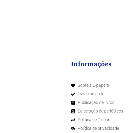
Informações
Sobre a E-papers
Livros no prelo
Publicação de livros
Editoração de periódicos
Política de Trocas
Política de privacidade