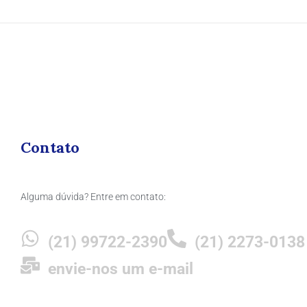
Contato
Alguma dúvida? Entre em contato:
(21) 99722-2390
(21) 2273-0138
envie-nos um e-mail