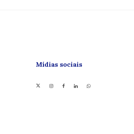
Mídias sociais