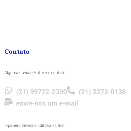
Contato
Alguma dúvida? Entre em contato:
(21) 99722-2390
(21) 2273-0138
envie-nos um e-mail
E-papers Servicos Editoriais Ltda.