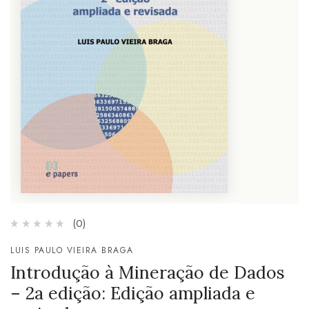
(0)
LUIS PAULO VIEIRA BRAGA
Introdução à Mineração de Dados
– 2a edição: Edição ampliada e