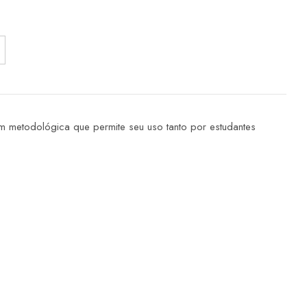
m metodológica que permite seu uso tanto por estudantes