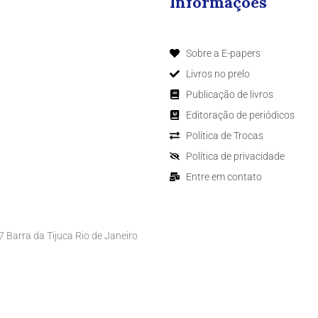
Informações
Sobre a E-papers
Livros no prelo
Publicação de livros
Editoração de periódicos
Política de Trocas
Política de privacidade
Entre em contato
Barra da Tijuca Rio de Janeiro