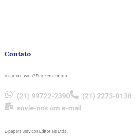
Contato
Alguma dúvida? Entre em contato:
(21) 99722-2390
(21) 2273-0138
envie-nos um e-mail
E-papers Servicos Editoriais Ltda.