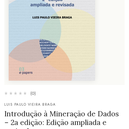
(0)
LUIS PAULO VIEIRA BRAGA
Introdução à Mineração de Dados
– 2a edição: Edição ampliada e