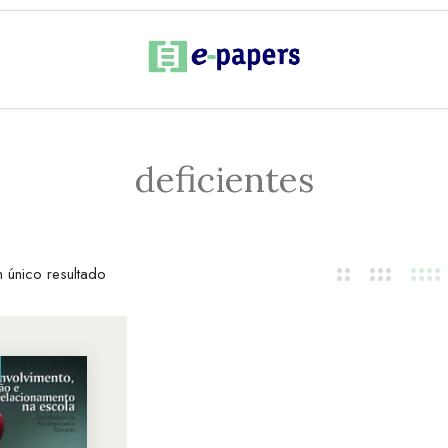
deficientes
 único resultado