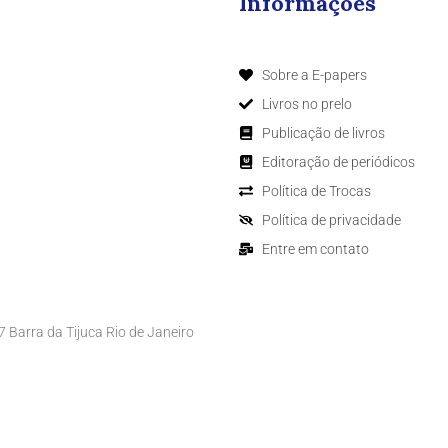
Informações
Sobre a E-papers
Livros no prelo
Publicação de livros
Editoração de periódicos
Política de Trocas
Política de privacidade
Entre em contato
Barra da Tijuca Rio de Janeiro