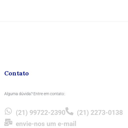
Contato
Alguma dúvida? Entre em contato:
(21) 99722-2390
(21) 2273-0138
envie-nos um e-mail