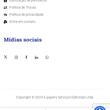
Editoração de periódicos
Política de Trocas
Política de privacidade
Entre em contato
Mídias sociais
Copyright © 2024 E-papers Serviços Editoriais Ltda.