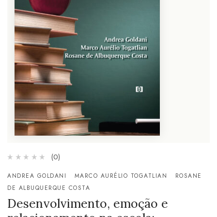
(0)
ANDREA GOLDANI
MARCO AURÉLIO TOGATLIAN
ROSANE
DE ALBUQUERQUE COSTA
Desenvolvimento, emoção e