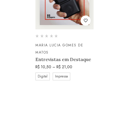
MARIA LUCIA GOMES DE
MATOS
Entrevistas em Destaque
R$
10,50
–
R$
21,00
Digital
Impressa