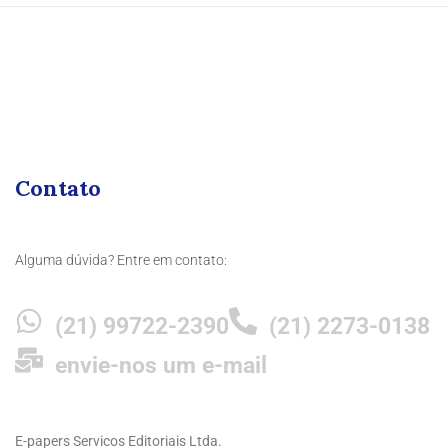
Contato
Alguma dúvida? Entre em contato:
(21) 99722-2390
(21) 2273-0138
envie-nos um e-mail
E-papers Servicos Editoriais Ltda.