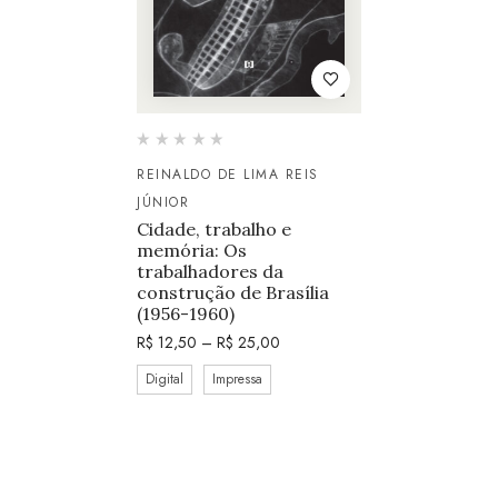
REINALDO DE LIMA REIS
JÚNIOR
Cidade, trabalho e
memória: Os
trabalhadores da
construção de Brasília
(1956-1960)
R$
12,50
–
R$
25,00
Digital
Impressa