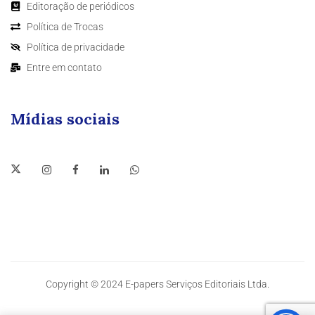
Editoração de periódicos
Política de Trocas
Política de privacidade
Entre em contato
Mídias sociais
Copyright © 2024 E-papers Serviços Editoriais Ltda.