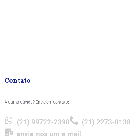
Contato
Alguma dúvida? Entre em contato:
(21) 99722-2390
(21) 2273-0138
envie-nos um e-mail