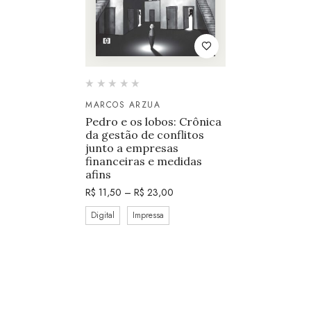
MARCOS ARZUA
Pedro e os lobos: Crônica
da gestão de conflitos
junto a empresas
financeiras e medidas
afins
R$
11,50
–
R$
23,00
Digital
Impressa