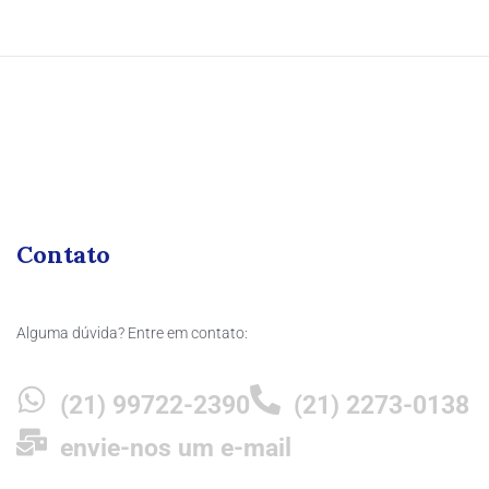
Contato
Alguma dúvida? Entre em contato:
(21) 99722-2390
(21) 2273-0138
envie-nos um e-mail