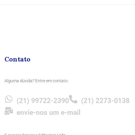
Contato
Alguma dúvida? Entre em contato:
(21) 99722-2390
(21) 2273-0138
envie-nos um e-mail