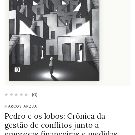
(0)
MARCOS ARZUA
Pedro e os lobos: Crônica da
gestão de conflitos junto a
empresas financeiras e medidas