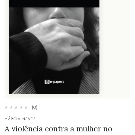
(0)
MÁRCIA NEVES
A violência contra a mulher no