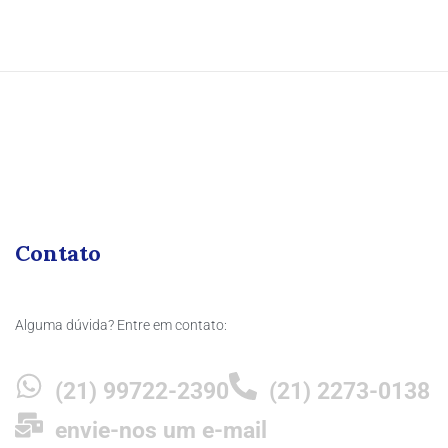
Contato
Alguma dúvida? Entre em contato:
(21) 99722-2390
(21) 2273-0138
envie-nos um e-mail