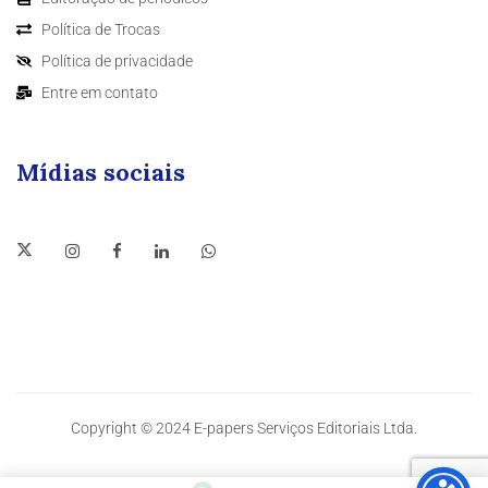
Política de Trocas
Política de privacidade
Entre em contato
Mídias sociais
Copyright © 2024 E-papers Serviços Editoriais Ltda.