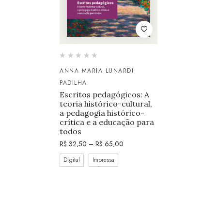
ANNA MARIA LUNARDI
PADILHA
Escritos pedagógicos: A
teoria histórico-cultural,
a pedagogia histórico-
crítica e a educação para
todos
R$
32,50
–
R$
65,00
Digital
Impressa