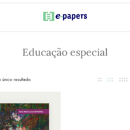
Educação especial
 único resultado