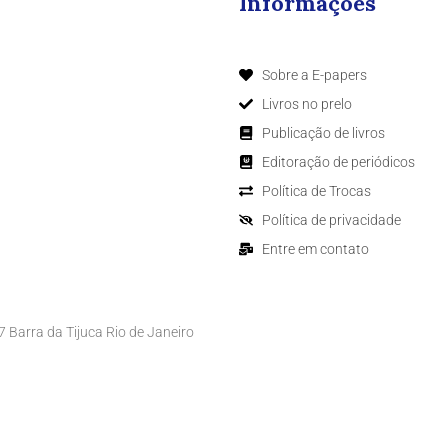
Informações
Sobre a E-papers
Livros no prelo
Publicação de livros
Editoração de periódicos
Política de Trocas
Política de privacidade
Entre em contato
Barra da Tijuca Rio de Janeiro