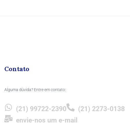
Contato
Alguma dúvida? Entre em contato:
(21) 99722-2390
(21) 2273-0138
envie-nos um e-mail