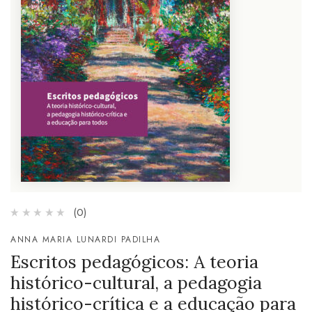
(0)
ANNA MARIA LUNARDI PADILHA
Escritos pedagógicos: A teoria
histórico-cultural, a pedagogia
histórico-crítica e a educação para