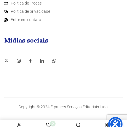
Política de Trocas
Política de privacidade
Entre em contato
Mídias sociais
Copyright © 2024 E-papers Serviços Editoriais Ltda.
0