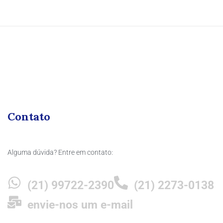
Contato
Alguma dúvida? Entre em contato:
(21) 99722-2390
(21) 2273-0138
envie-nos um e-mail