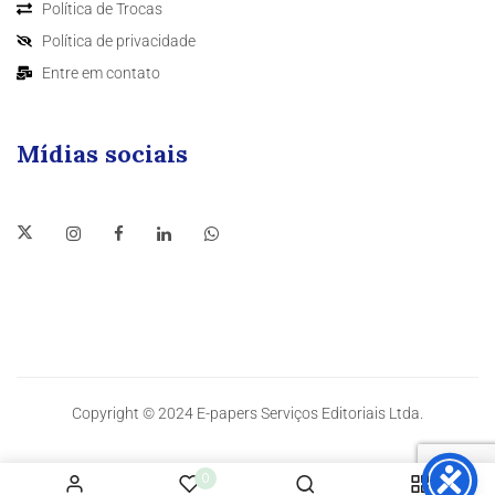
Política de Trocas
Política de privacidade
Entre em contato
Mídias sociais
Copyright © 2024 E-papers Serviços Editoriais Ltda.
0