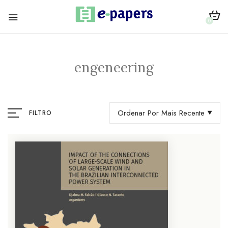
0
engeneering
Ordenar Por Mais Recente
FILTRO