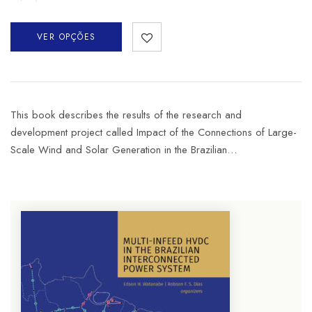
VER OPÇÕES
This book describes the results of the research and
development project called Impact of the Connections of Large-
Scale Wind and Solar Generation in the Brazilian…