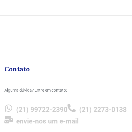
Contato
Alguma dúvida? Entre em contato:
(21) 99722-2390
(21) 2273-0138
envie-nos um e-mail