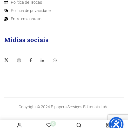
Política de Trocas
Política de privacidade
Entre em contato
Mídias sociais
Copyright © 2024 E-papers Serviços Editoriais Ltda.
0