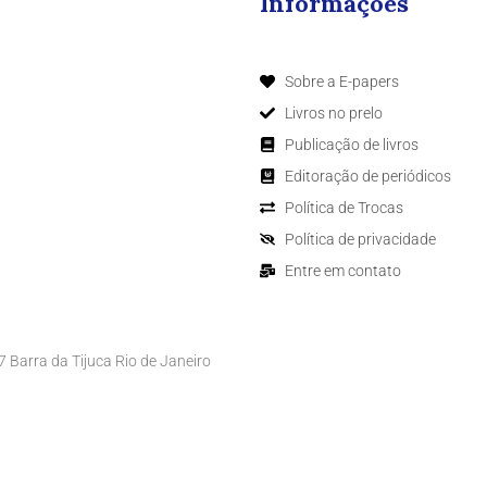
Informações
Sobre a E-papers
Livros no prelo
Publicação de livros
Editoração de periódicos
Política de Trocas
Política de privacidade
Entre em contato
Barra da Tijuca Rio de Janeiro