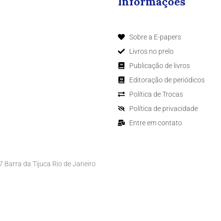
Informações
Sobre a E-papers
Livros no prelo
Publicação de livros
Editoração de periódicos
Política de Trocas
Política de privacidade
Entre em contato
Barra da Tijuca Rio de Janeiro