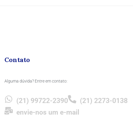
Contato
Alguma dúvida? Entre em contato:
(21) 99722-2390
(21) 2273-0138
envie-nos um e-mail