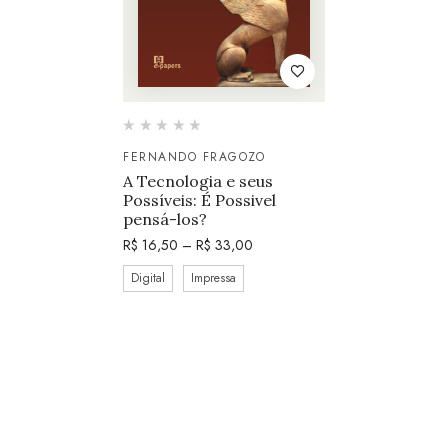
FERNANDO FRAGOZO
A Tecnologia e seus
Possíveis: É Possivel
pensá-los?
R$
16,50
–
R$
33,00
Digital
Impressa