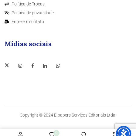
Política de Trocas
Política de privacidade
Entre em contato
Mídias sociais
Copyright © 2024 E-papers Serviços Editoriais Ltda.
0