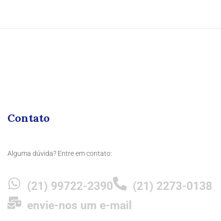
Contato
Alguma dúvida? Entre em contato:
(21) 99722-2390
(21) 2273-0138
envie-nos um e-mail