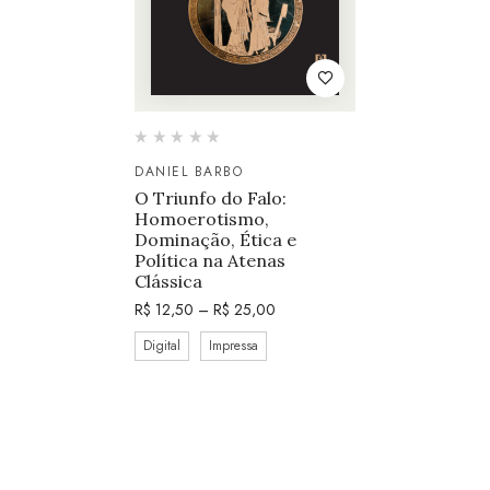
DANIEL BARBO
O Triunfo do Falo:
Homoerotismo,
Dominação, Ética e
Política na Atenas
Clássica
R$
12,50
–
R$
25,00
Digital
Impressa