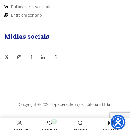
Política de privacidade
Entre em contato
Mídias sociais
Copyright © 2024 E-papers Serviços Editoriais Ltda.
0