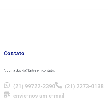
Contato
Alguma dúvida? Entre em contato:
(21) 99722-2390
(21) 2273-0138
envie-nos um e-mail