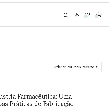
0
0
Ordenar Por Mais Recente
ústria Farmacêutica: Uma
as Práticas de Fabricação