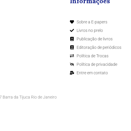
Informações
Sobre a E-papers
Livros no prelo
Publicação de livros
Editoração de periódicos
Política de Trocas
Política de privacidade
Entre em contato
Barra da Tijuca Rio de Janeiro