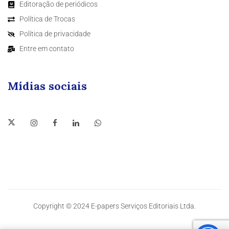
Editoração de periódicos
Política de Trocas
Política de privacidade
Entre em contato
Mídias sociais
Copyright © 2024 E-papers Serviços Editoriais Ltda.