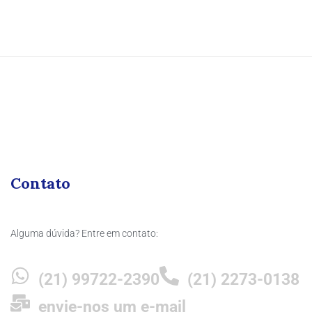
Contato
Alguma dúvida? Entre em contato:
(21) 99722-2390
(21) 2273-0138
envie-nos um e-mail