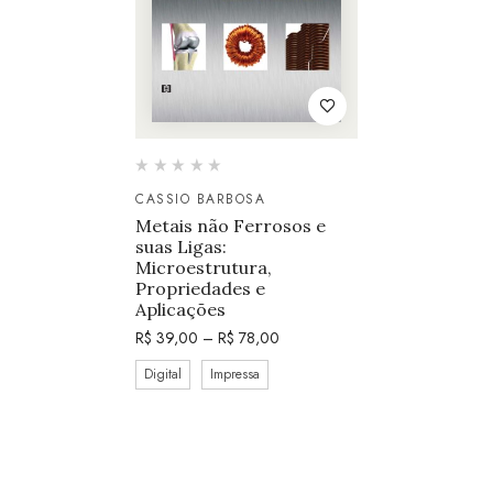
CASSIO BARBOSA
Metais não Ferrosos e
suas Ligas:
Microestrutura,
Propriedades e
Aplicações
R$
39,00
–
R$
78,00
Digital
Impressa