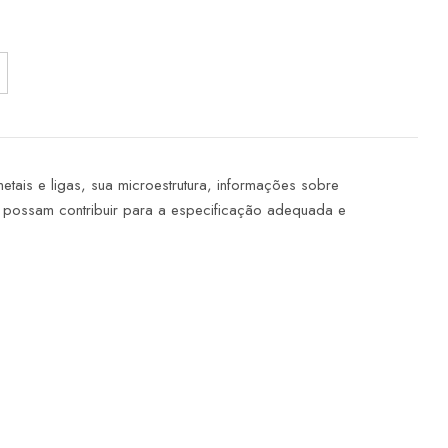
tais e ligas, sua microestrutura, informações sobre
 possam contribuir para a especificação adequada e