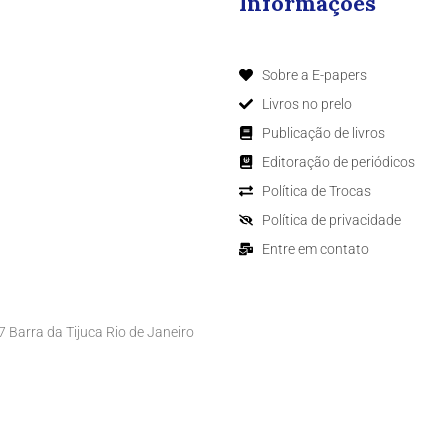
Informações
Sobre a E-papers
Livros no prelo
Publicação de livros
Editoração de periódicos
Política de Trocas
Política de privacidade
Entre em contato
Barra da Tijuca Rio de Janeiro