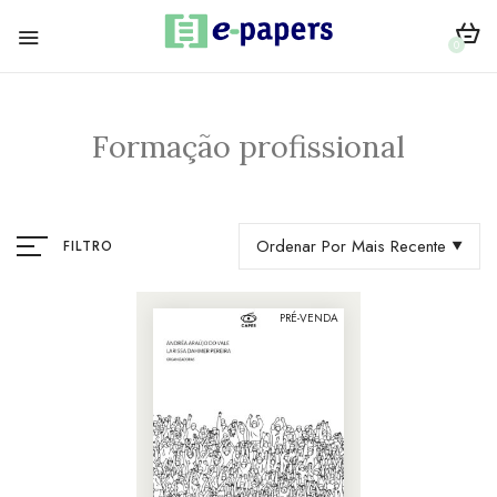
0
Formação profissional
Ordenar Por Mais Recente
FILTRO
PRÉ-VENDA