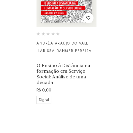
ANDRÉA ARAÚJO DO VALE
LARISSA DAHMER PEREIRA
O Ensino à Distância na
formação em Serviço
Social: Análise de uma
década
R$
0,00
Digital