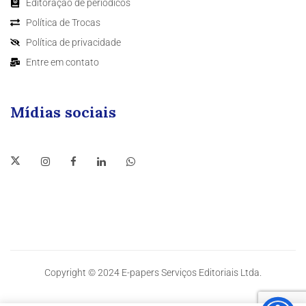
Editoração de periódicos
Política de Trocas
Política de privacidade
Entre em contato
Mídias sociais
Copyright © 2024 E-papers Serviços Editoriais Ltda.