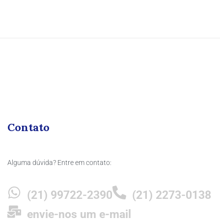
Contato
Alguma dúvida? Entre em contato:
(21) 99722-2390
(21) 2273-0138
envie-nos um e-mail