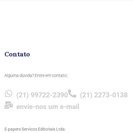
Contato
Alguma dúvida? Entre em contato:
(21) 99722-2390
(21) 2273-0138
envie-nos um e-mail
E-papers Servicos Editoriais Ltda.