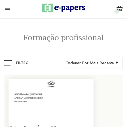
0
Formação profissional
Ordenar Por Mais Recente
FILTRO