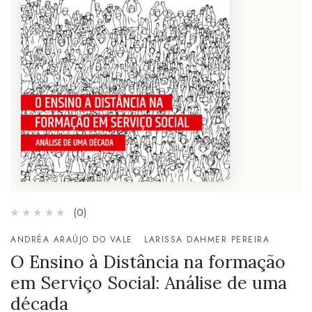
(0)
ANDRÉA ARAÚJO DO VALE
LARISSA DAHMER PEREIRA
O Ensino à Distância na formação
em Serviço Social: Análise de uma
década