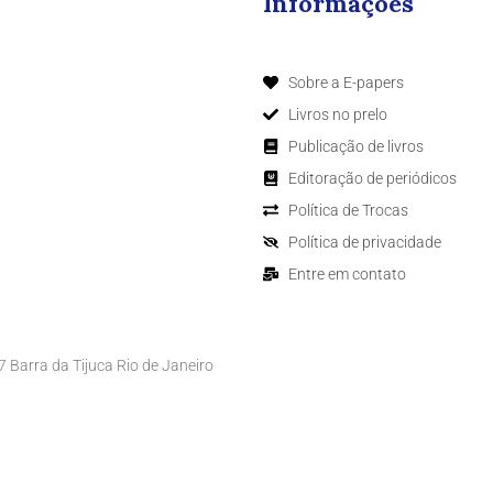
Informações
Sobre a E-papers
Livros no prelo
Publicação de livros
Editoração de periódicos
Política de Trocas
Política de privacidade
Entre em contato
Barra da Tijuca Rio de Janeiro