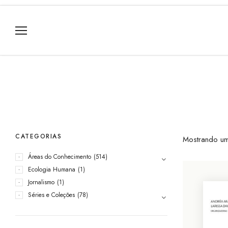
CATEGORIAS
Mostrando um
Áreas do Conhecimento
(514)
Ecologia Humana
(1)
Jornalismo
(1)
Séries e Coleções
(78)