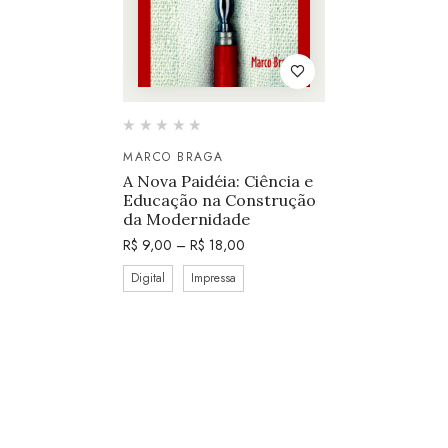
MARCO BRAGA
A Nova Paidéia: Ciência e
Educação na Construção
da Modernidade
R$
9,00
–
R$
18,00
Digital
Impressa