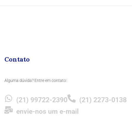
Contato
Alguma dúvida? Entre em contato:
(21) 99722-2390
(21) 2273-0138
envie-nos um e-mail