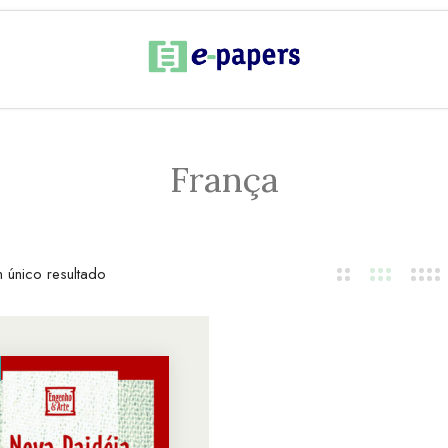
França
 único resultado