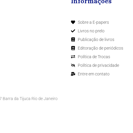
Informações
Sobre a E-papers
Livros no prelo
Publicação de livros
Editoração de periódicos
Política de Trocas
Política de privacidade
Entre em contato
Barra da Tijuca Rio de Janeiro