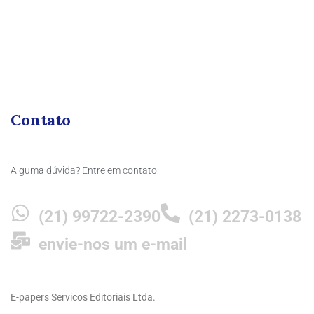
Contato
Alguma dúvida? Entre em contato:
(21) 99722-2390
(21) 2273-0138
envie-nos um e-mail
E-papers Servicos Editoriais Ltda.