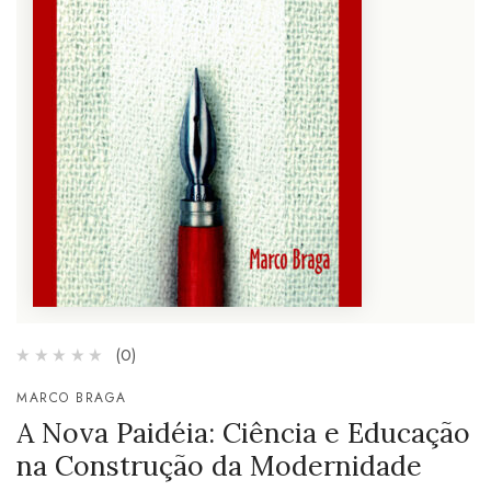
(0)
MARCO BRAGA
A Nova Paidéia: Ciência e Educação
na Construção da Modernidade