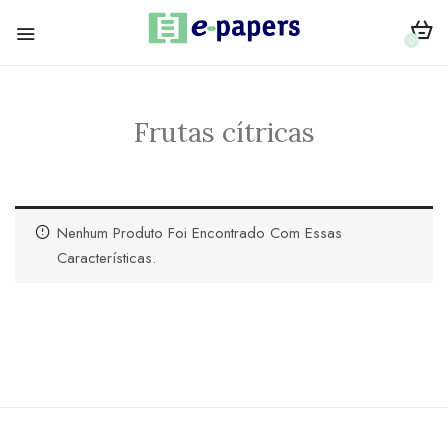
0
Frutas cítricas
Nenhum Produto Foi Encontrado Com Essas
Características.