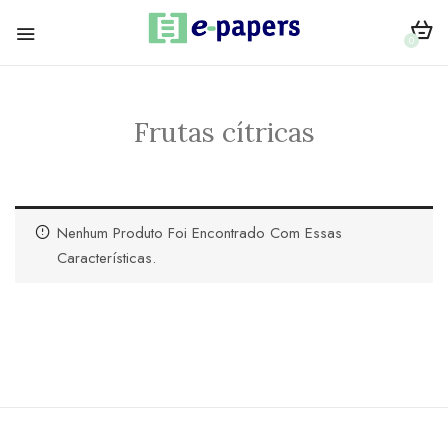
0
Frutas cítricas
Nenhum Produto Foi Encontrado Com Essas
Características.