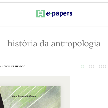
história da antropologia
 único resultado