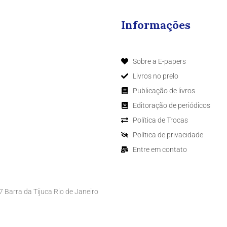
Informações
Sobre a E-papers
Livros no prelo
Publicação de livros
Editoração de periódicos
Política de Trocas
Política de privacidade
Entre em contato
Barra da Tijuca Rio de Janeiro