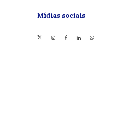
Mídias sociais