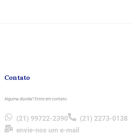
Contato
Alguma dúvida? Entre em contato:
(21) 99722-2390
(21) 2273-0138
envie-nos um e-mail