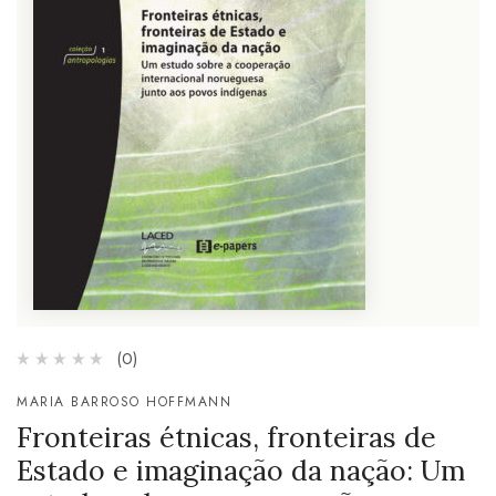
(0)
MARIA BARROSO HOFFMANN
Fronteiras étnicas, fronteiras de
Estado e imaginação da nação: Um