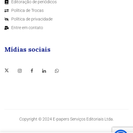
Editoração de periódicos
Política de Trocas
Política de privacidade
Entre em contato
Mídias sociais
Copyright © 2024 E-papers Serviços Editoriais Ltda.