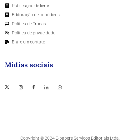
Publicação de livros
Editoração de periódicos
Política de Trocas
Política de privacidade
Entre em contato
Mídias sociais
Copyright © 2024 E-papers Serviços Editoriais Ltda.