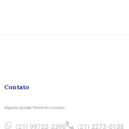
Contato
Alguma dúvida? Entre em contato:
(21) 99722-2390
(21) 2273-0138