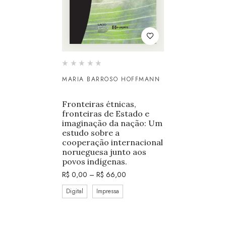
MARIA BARROSO HOFFMANN
Fronteiras étnicas,
fronteiras de Estado e
imaginação da nação: Um
estudo sobre a
cooperação internacional
norueguesa junto aos
povos indígenas.
R$
0,00
–
R$
66,00
Digital
Impressa