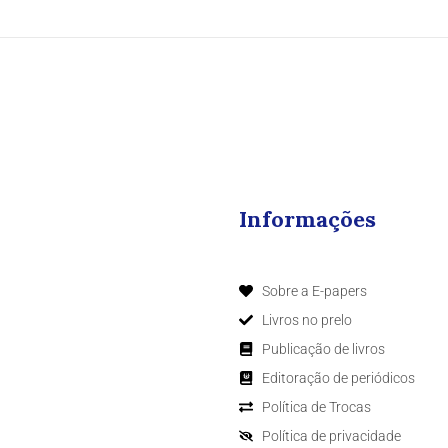
Informações
Sobre a E-papers
Livros no prelo
Publicação de livros
Editoração de periódicos
Política de Trocas
Política de privacidade