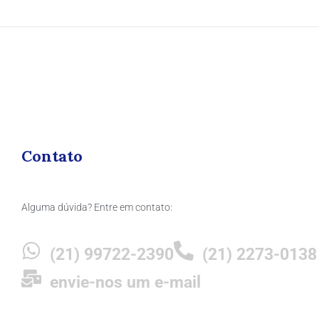
Contato
Alguma dúvida? Entre em contato:
(21) 99722-2390
(21) 2273-0138
envie-nos um e-mail