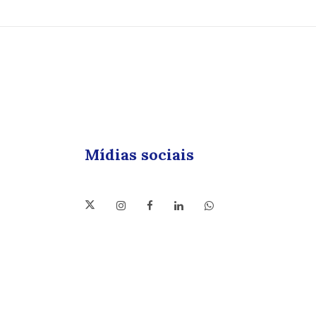
Mídias sociais