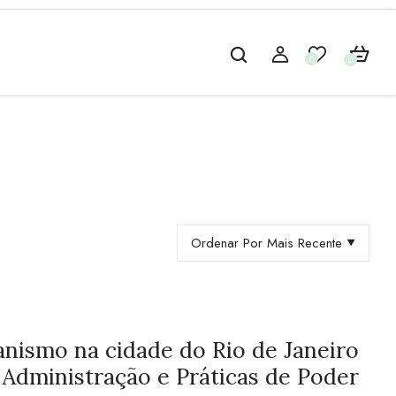
0
0
Ordenar Por Mais Recente
nismo na cidade do Rio de Janeiro
, Administração e Práticas de Poder